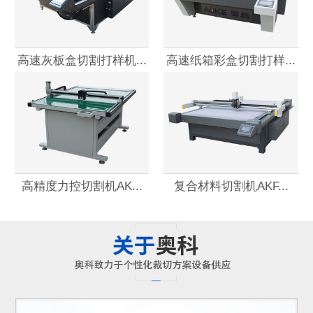
高速灰板盒切割打样机...
高速纸箱彩盒切割打样...
高精度力控切割机AK...
复合材料切割机AKF...