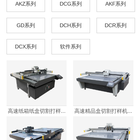
AKZ系列
DCG系列
AKF系列
GD系列
DCH系列
DCR系列
DCX系列
软件系列
高速纸箱纸盒切割打样...
高速精品盒切割打样机...