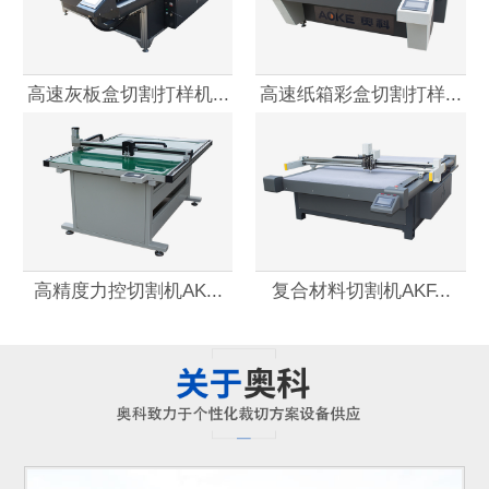
高速灰板盒切割打样机...
高速纸箱彩盒切割打样...
高精度力控切割机AK...
复合材料切割机AKF...