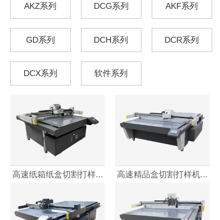
AKZ系列
DCG系列
AKF系列
GD系列
DCH系列
DCR系列
DCX系列
软件系列
高速纸箱纸盒切割打样...
高速精品盒切割打样机...