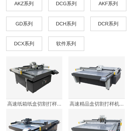
AKZ系列
DCG系列
AKF系列
GD系列
DCH系列
DCR系列
DCX系列
软件系列
高速纸箱纸盒切割打样...
高速精品盒切割打样机...