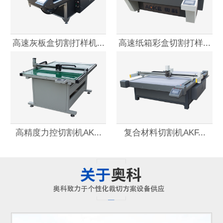
高速灰板盒切割打样机...
高速纸箱彩盒切割打样...
高精度力控切割机AK...
复合材料切割机AKF...