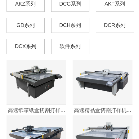
AKZ系列
DCG系列
AKF系列
GD系列
DCH系列
DCR系列
DCX系列
软件系列
高速纸箱纸盒切割打样...
高速精品盒切割打样机...