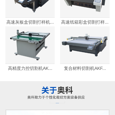
高速灰板盒切割打样机...
高速纸箱彩盒切割打样...
高精度力控切割机AK...
复合材料切割机AKF...