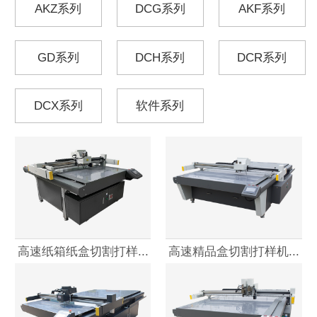
AKZ系列
DCG系列
AKF系列
GD系列
DCH系列
DCR系列
DCX系列
软件系列
高速纸箱纸盒切割打样...
高速精品盒切割打样机...