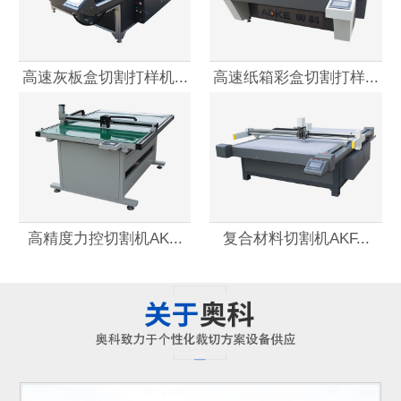
高速灰板盒切割打样机...
高速纸箱彩盒切割打样...
高精度力控切割机AK...
复合材料切割机AKF...