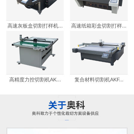
高速灰板盒切割打样机...
高速纸箱彩盒切割打样...
高精度力控切割机AK...
复合材料切割机AKF...