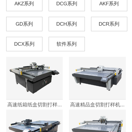
AKZ系列
DCG系列
AKF系列
GD系列
DCH系列
DCR系列
DCX系列
软件系列
高速纸箱纸盒切割打样...
高速精品盒切割打样机...