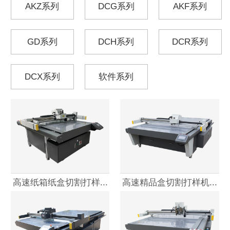
AKZ系列
DCG系列
AKF系列
GD系列
DCH系列
DCR系列
DCX系列
软件系列
高速纸箱纸盒切割打样...
高速精品盒切割打样机...