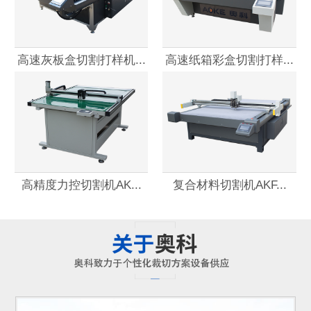
高速灰板盒切割打样机...
高速纸箱彩盒切割打样...
高精度力控切割机AK...
复合材料切割机AKF...