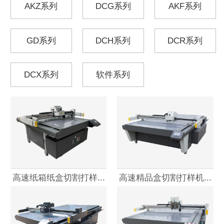
AKZ系列
DCG系列
AKF系列
GD系列
DCH系列
DCR系列
DCX系列
软件系列
高速纸箱纸盒切割打样...
高速精品盒切割打样机...