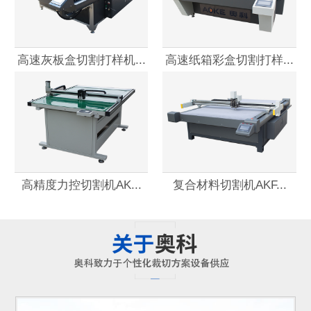
高速灰板盒切割打样机...
高速纸箱彩盒切割打样...
高精度力控切割机AK...
复合材料切割机AKF...